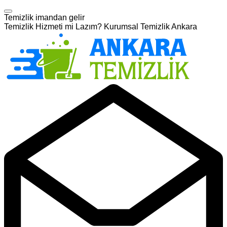
Temizlik imandan gelir
Temizlik Hizmeti mi Lazım? Kurumsal Temizlik Ankara