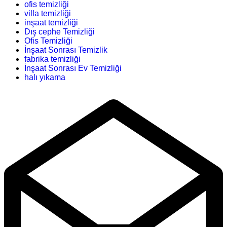
ofis temizliği
villa temizliği
inşaat temizliği
Dış cephe Temizliği
Ofis Temizliği
İnşaat Sonrası Temizlik
fabrika temizliği
İnşaat Sonrası Ev Temizliği
halı yıkama