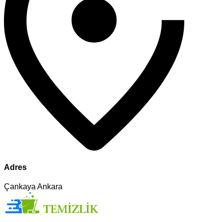
Adres
Çankaya Ankara