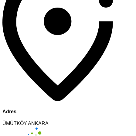
Adres
ÜMÜTKÖY ANKARA