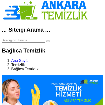
... Siteiçi Arama ...
Bağlıca Temizlik
Ana Sayfa
Temizlik
Bağlıca Temizlik