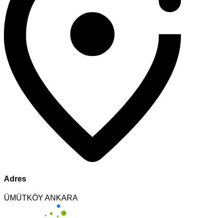
Adres
ÜMÜTKÖY ANKARA