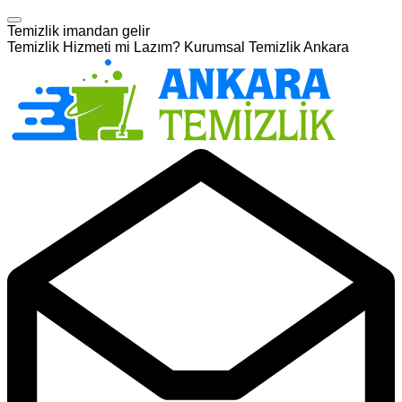
Temizlik imandan gelir
Temizlik Hizmeti mi Lazım? Kurumsal Temizlik Ankara