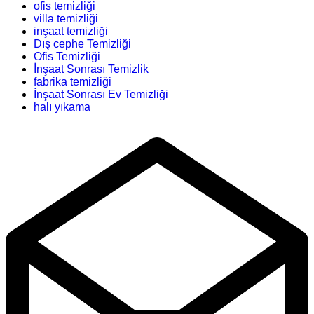
ofis temizliği
villa temizliği
inşaat temizliği
Dış cephe Temizliği
Ofis Temizliği
İnşaat Sonrası Temizlik
fabrika temizliği
İnşaat Sonrası Ev Temizliği
halı yıkama