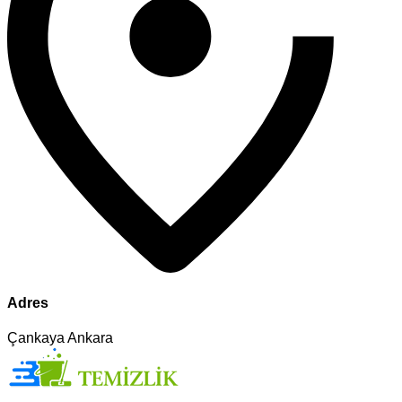
Adres
Çankaya Ankara