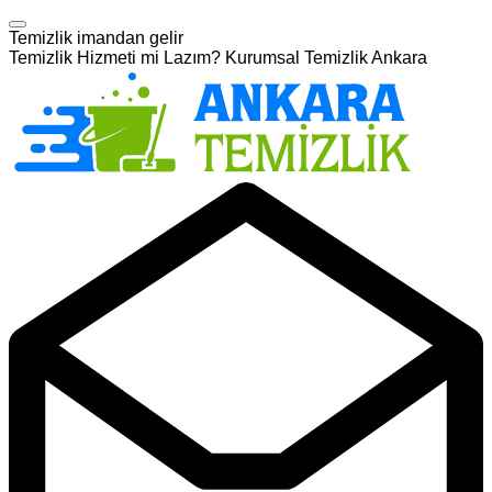
Temizlik imandan gelir
Temizlik Hizmeti mi Lazım? Kurumsal Temizlik Ankara