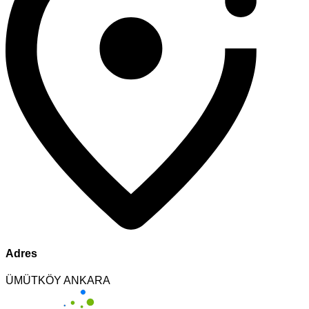
Adres
ÜMÜTKÖY ANKARA