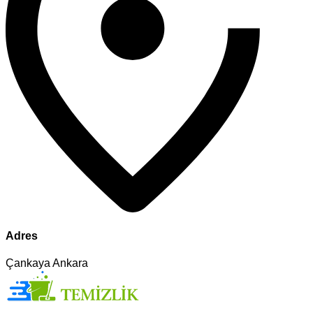
Adres
Çankaya Ankara