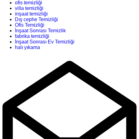
ofis temizliği
villa temizliği
inşaat temizliği
Dış cephe Temizliği
Ofis Temizliği
İnşaat Sonrası Temizlik
fabrika temizliği
İnşaat Sonrası Ev Temizliği
halı yıkama