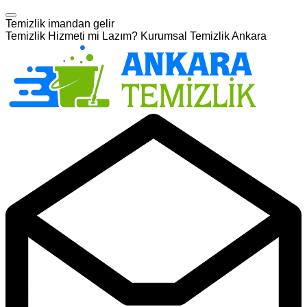
Temizlik imandan gelir
Temizlik Hizmeti mi Lazım? Kurumsal Temizlik Ankara