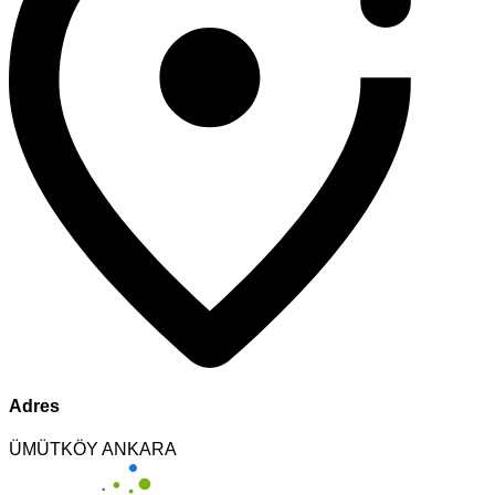
Adres
ÜMÜTKÖY ANKARA