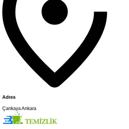
Adres
Çankaya Ankara