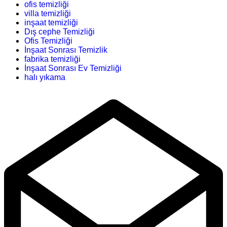
ofis temizliği
villa temizliği
inşaat temizliği
Dış cephe Temizliği
Ofis Temizliği
İnşaat Sonrası Temizlik
fabrika temizliği
İnşaat Sonrası Ev Temizliği
halı yıkama