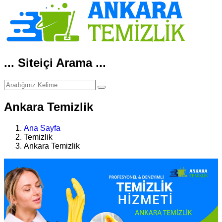
... Siteiçi Arama ...
Ankara Temizlik
Ana Sayfa
Temizlik
Ankara Temizlik