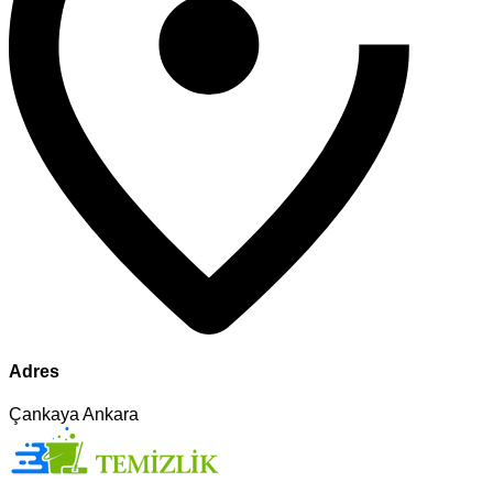
Adres
Çankaya Ankara