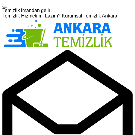
Temizlik imandan gelir
Temizlik Hizmeti mi Lazım? Kurumsal Temizlik Ankara