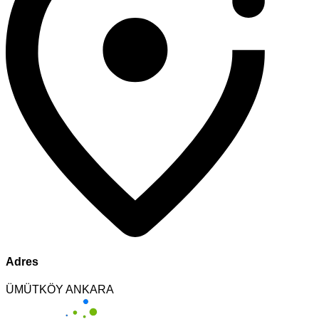
Adres
ÜMÜTKÖY ANKARA