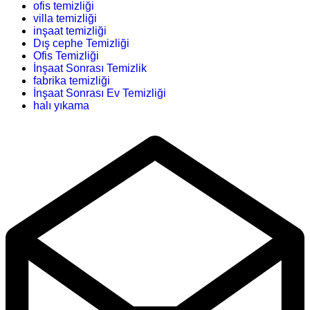
ofis temizliği
villa temizliği
inşaat temizliği
Dış cephe Temizliği
Ofis Temizliği
İnşaat Sonrası Temizlik
fabrika temizliği
İnşaat Sonrası Ev Temizliği
halı yıkama