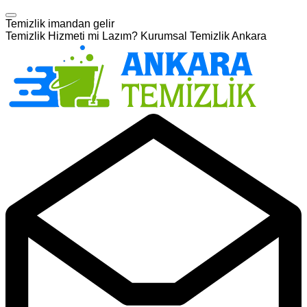
Temizlik imandan gelir
Temizlik Hizmeti mi Lazım? Kurumsal Temizlik Ankara