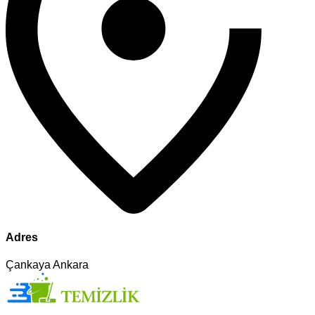
Adres
Çankaya Ankara