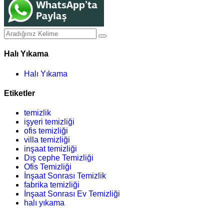
Halı Yıkama
Halı Yıkama
Etiketler
temizlik
işyeri temizliği
ofis temizliği
villa temizliği
inşaat temizliği
Dış cephe Temizliği
Ofis Temizliği
İnşaat Sonrası Temizlik
fabrika temizliği
İnşaat Sonrası Ev Temizliği
halı yıkama