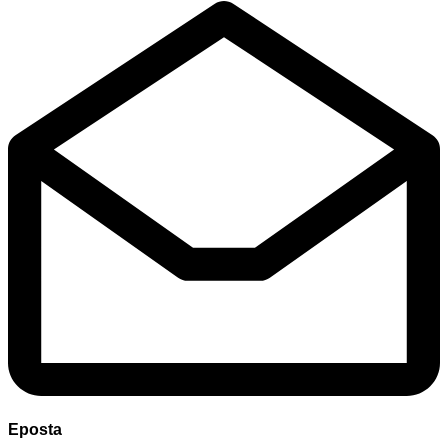
Eposta