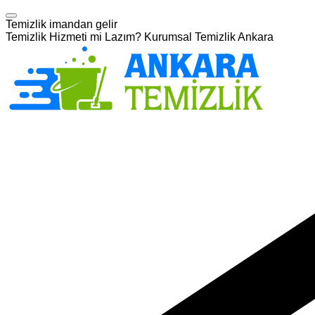
Temizlik imandan gelir
Temizlik Hizmeti mi Lazım? Kurumsal Temizlik Ankara