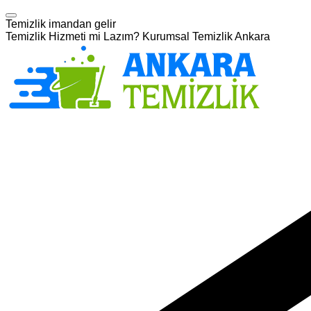
Temizlik imandan gelir
Temizlik Hizmeti mi Lazım? Kurumsal Temizlik Ankara