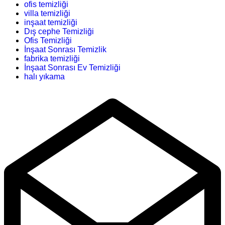
ofis temizliği
villa temizliği
inşaat temizliği
Dış cephe Temizliği
Ofis Temizliği
İnşaat Sonrası Temizlik
fabrika temizliği
İnşaat Sonrası Ev Temizliği
halı yıkama