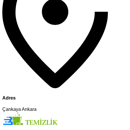
Adres
Çankaya Ankara