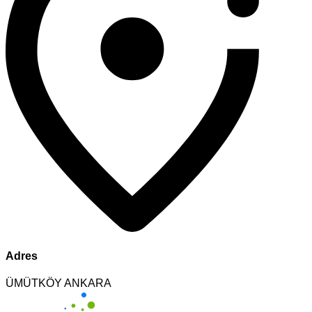
Adres
ÜMÜTKÖY ANKARA