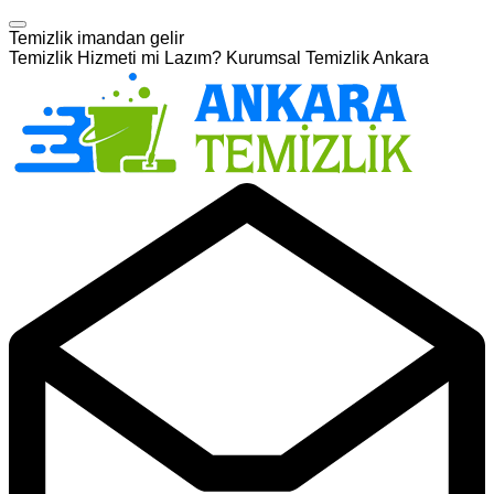
Temizlik imandan gelir
Temizlik Hizmeti mi Lazım? Kurumsal Temizlik Ankara