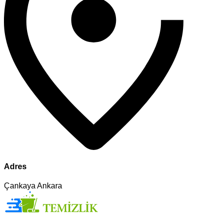
Adres
Çankaya Ankara