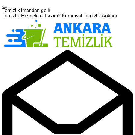
Temizlik imandan gelir
Temizlik Hizmeti mi Lazım? Kurumsal Temizlik Ankara