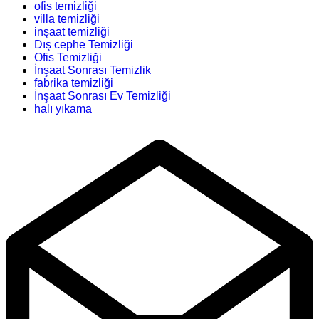
ofis temizliği
villa temizliği
inşaat temizliği
Dış cephe Temizliği
Ofis Temizliği
İnşaat Sonrası Temizlik
fabrika temizliği
İnşaat Sonrası Ev Temizliği
halı yıkama