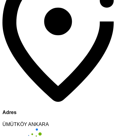
Adres
ÜMÜTKÖY ANKARA