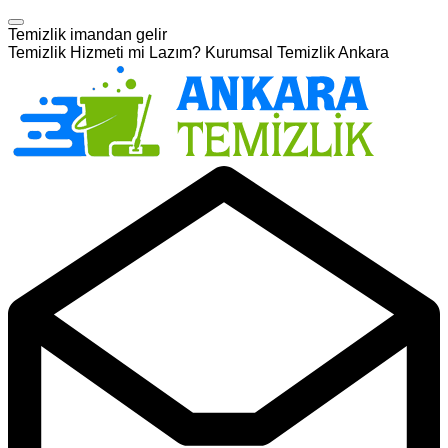
Temizlik imandan gelir
Temizlik Hizmeti mi Lazım? Kurumsal Temizlik Ankara