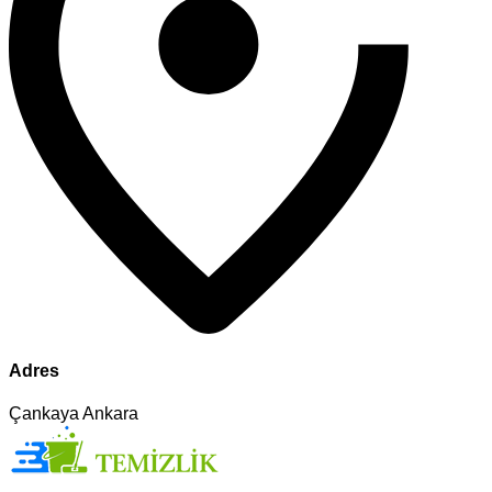
Adres
Çankaya Ankara