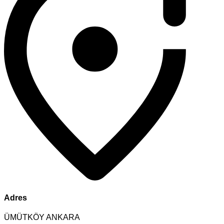
Adres
ÜMÜTKÖY ANKARA