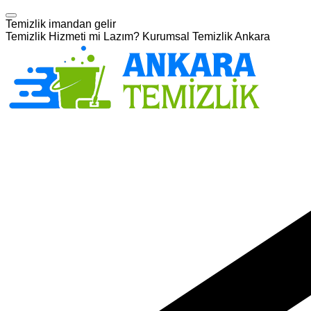
Temizlik imandan gelir
Temizlik Hizmeti mi Lazım? Kurumsal Temizlik Ankara