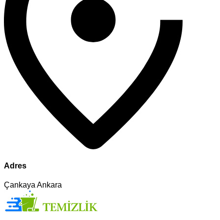
Adres
Çankaya Ankara