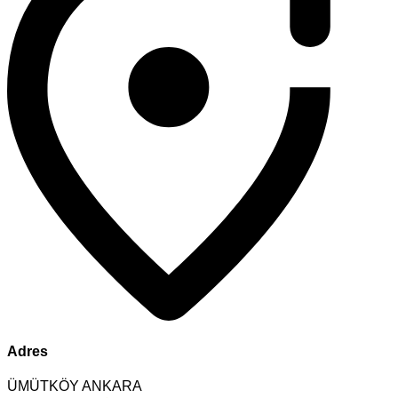
Adres
ÜMÜTKÖY ANKARA