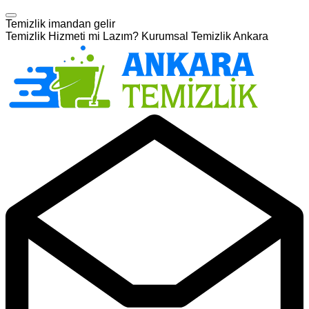
Temizlik imandan gelir
Temizlik Hizmeti mi Lazım? Kurumsal Temizlik Ankara