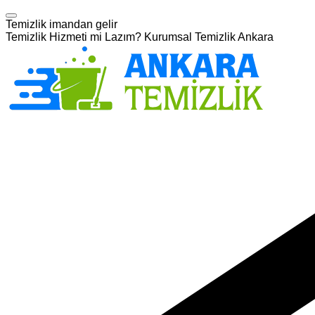
Temizlik imandan gelir
Temizlik Hizmeti mi Lazım? Kurumsal Temizlik Ankara