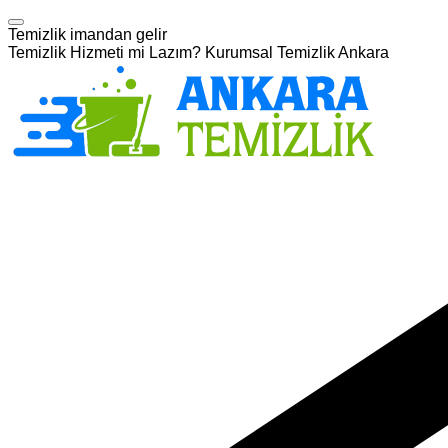
Temizlik imandan gelir
Temizlik Hizmeti mi Lazım? Kurumsal Temizlik Ankara