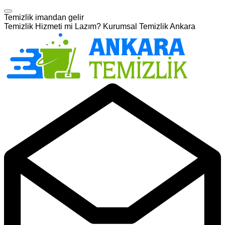
Temizlik imandan gelir
Temizlik Hizmeti mi Lazım? Kurumsal Temizlik Ankara