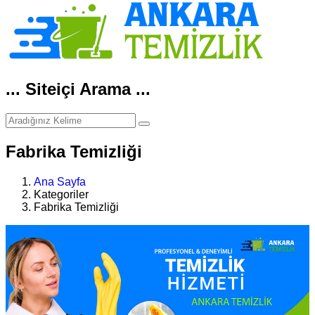
... Siteiçi Arama ...
Fabrika Temizliği
Ana Sayfa
Kategoriler
Fabrika Temizliği