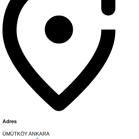
Adres
ÜMÜTKÖY ANKARA