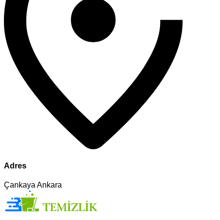
Adres
Çankaya Ankara